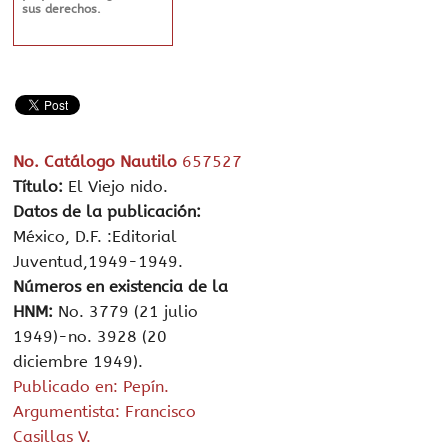
sus derechos.
No. Catálogo Nautilo
657527
Título:
El Viejo nido.
Datos de la publicación:
México, D.F. :Editorial
Juventud,1949-1949.
Números en existencia de la
HNM:
No. 3779 (21 julio
1949)-no. 3928 (20
diciembre 1949).
Publicado en: Pepín.
Argumentista: Francisco
Casillas V.