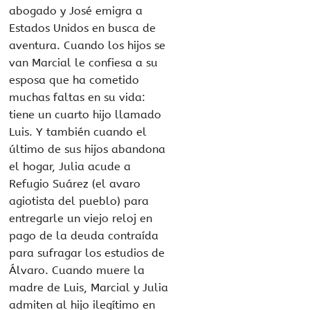
abogado y José emigra a
Estados Unidos en busca de
aventura. Cuando los hijos se
van Marcial le confiesa a su
esposa que ha cometido
muchas faltas en su vida:
tiene un cuarto hijo llamado
Luis. Y también cuando el
último de sus hijos abandona
el hogar, Julia acude a
Refugio Suárez (el avaro
agiotista del pueblo) para
entregarle un viejo reloj en
pago de la deuda contraída
para sufragar los estudios de
Álvaro. Cuando muere la
madre de Luis, Marcial y Julia
admiten al hijo ilegítimo en