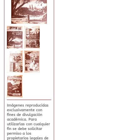
Imágenes reproducidas
exclusivamente con
fines de divulgación
académica. Para
utilizarlas con cualquier
fin se debe solicitar
permiso a los
propietarios legales de