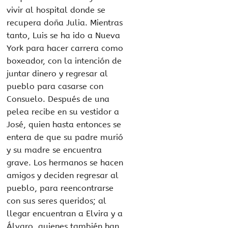
vivir al hospital donde se
recupera doña Julia. Mientras
tanto, Luis se ha ido a Nueva
York para hacer carrera como
boxeador, con la intención de
juntar dinero y regresar al
pueblo para casarse con
Consuelo. Después de una
pelea recibe en su vestidor a
José, quien hasta entonces se
entera de que su padre murió
y su madre se encuentra
grave. Los hermanos se hacen
amigos y deciden regresar al
pueblo, para reencontrarse
con sus seres queridos; al
llegar encuentran a Elvira y a
Álvaro, quienes también han