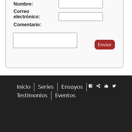
Nombre:
Correo
electrónico:
Comentario:
Inicio
Series
Ensayos
Testimonios
Eventos