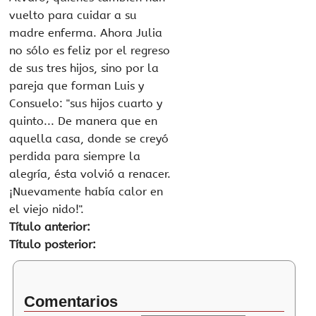
vuelto para cuidar a su
madre enferma. Ahora Julia
no sólo es feliz por el regreso
de sus tres hijos, sino por la
pareja que forman Luis y
Consuelo: "sus hijos cuarto y
quinto... De manera que en
aquella casa, donde se creyó
perdida para siempre la
alegría, ésta volvió a renacer.
¡Nuevamente había calor en
el viejo nido!".
Título anterior:
Título posterior:
Comentarios