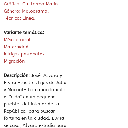
Gráfica: Guillermo Marín.
Género: Melodrama.
Técnica: Línea.
Variante temática:
México rural
Maternidad
Intrigas pasionales
Migración
Descripción:
José, Álvaro y
Elvira -los tres hijos de Julia
y Marcial- han abandonado
el "nido" en un pequeño
pueblo "del interior de la
República" para buscar
fortuna en la ciudad. Elvira
se casa, Álvaro estudia para