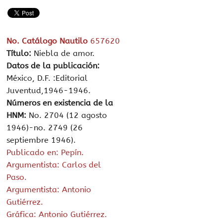
No. Catálogo Nautilo
657620
Título:
Niebla de amor.
Datos de la publicación:
México, D.F. :Editorial
Juventud,1946-1946.
Números en existencia de la
HNM:
No. 2704 (12 agosto
1946)-no. 2749 (26
septiembre 1946).
Publicado en: Pepín.
Argumentista: Carlos del
Paso.
Argumentista: Antonio
Gutiérrez.
Gráfica: Antonio Gutiérrez.