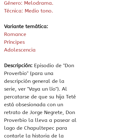
Género: Melodrama.
Técnica: Medio tono.
Variante temática:
Romance
Príncipes
Adolescencia
Descripción:
Episodio de "Don
Proverbio" (para una
descripción general de la
serie, ver "Vaya un lío"). Al
percatarse de que su hija Teté
está obsesionada con un
retrato de Jorge Negrete, Don
Proverbio la lleva a pasear al
lago de Chapultepec para
contarle la historia de la