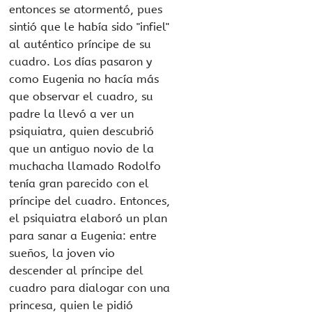
entonces se atormentó, pues
sintió que le había sido "infiel"
al auténtico príncipe de su
cuadro. Los días pasaron y
como Eugenia no hacía más
que observar el cuadro, su
padre la llevó a ver un
psiquiatra, quien descubrió
que un antiguo novio de la
muchacha llamado Rodolfo
tenía gran parecido con el
príncipe del cuadro. Entonces,
el psiquiatra elaboró un plan
para sanar a Eugenia: entre
sueños, la joven vio
descender al príncipe del
cuadro para dialogar con una
princesa, quien le pidió