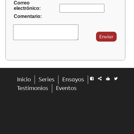
Correo
electrónico:
Comentario:
Inicio
Series
Ensayos
Testimonios
Eventos