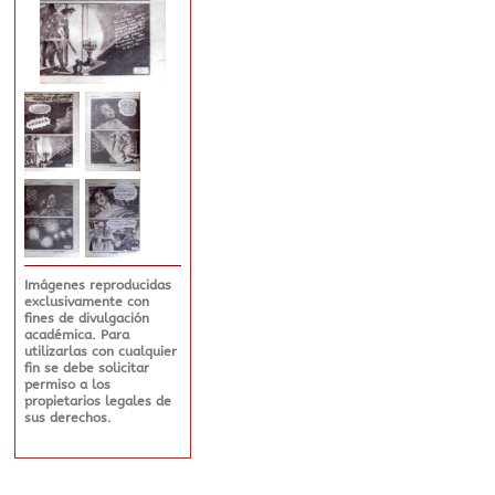
Imágenes reproducidas
exclusivamente con
fines de divulgación
académica. Para
utilizarlas con cualquier
fin se debe solicitar
permiso a los
propietarios legales de
sus derechos.