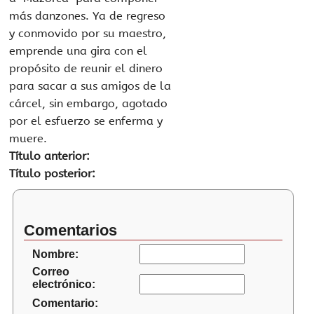
más danzones. Ya de regreso
y conmovido por su maestro,
emprende una gira con el
propósito de reunir el dinero
para sacar a sus amigos de la
cárcel, sin embargo, agotado
por el esfuerzo se enferma y
muere.
Título anterior:
Título posterior:
Comentarios
Nombre:
Correo
electrónico:
Comentario: