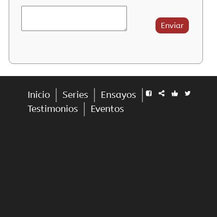
Inicio
Series
Ensayos
Testimonios
Eventos