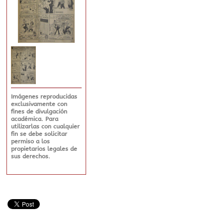
Imágenes reproducidas
exclusivamente con
fines de divulgación
académica. Para
utilizarlas con cualquier
fin se debe solicitar
permiso a los
propietarios legales de
sus derechos.