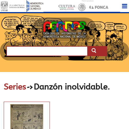
->
Series
Danzón inolvidable.