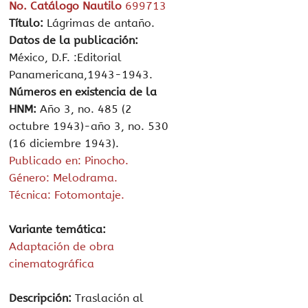
No. Catálogo Nautilo
699713
Título:
Lágrimas de antaño.
Datos de la publicación:
México, D.F. :Editorial
Panamericana,1943-1943.
Números en existencia de la
HNM:
Año 3, no. 485 (2
octubre 1943)-año 3, no. 530
(16 diciembre 1943).
Publicado en: Pinocho.
Género: Melodrama.
Técnica: Fotomontaje.
Variante temática:
Adaptación de obra
cinematográfica
Descripción:
Traslación al