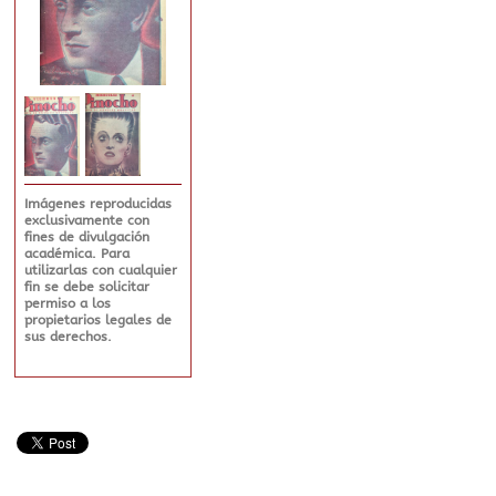
Imágenes reproducidas
exclusivamente con
fines de divulgación
académica. Para
utilizarlas con cualquier
fin se debe solicitar
permiso a los
propietarios legales de
sus derechos.