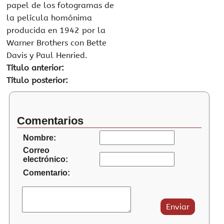
papel de los fotogramas de
la película homónima
producida en 1942 por la
Warner Brothers con Bette
Davis y Paul Henried.
Título anterior:
Título posterior:
Comentarios
Nombre:
Correo
electrónico:
Comentario: